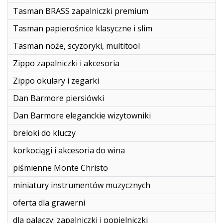
Tasman BRASS zapalniczki premium
Tasman papierośnice klasyczne i slim
Tasman noże, scyzoryki, multitool
Zippo zapalniczki i akcesoria
Zippo okulary i zegarki
Dan Barmore piersiówki
Dan Barmore eleganckie wizytowniki
breloki do kluczy
korkociągi i akcesoria do wina
piśmienne Monte Christo
miniatury instrumentów muzycznych
oferta dla grawerni
dla palaczy: zapalniczki i popielniczki