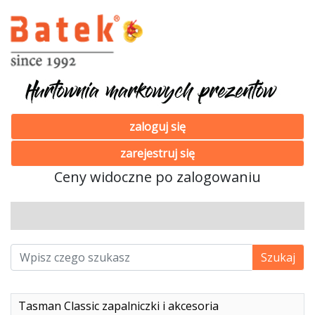
zaloguj się
zarejestruj się
Ceny widoczne po zalogowaniu
Tasman Classic zapalniczki i akcesoria