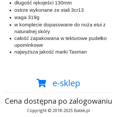
długość rękojeści 130mm
ostrze wykonane ze stali 3cr13
waga 319g
w komplecie dopasowane do noża etui z
naturalnej skóry
całość zapakowana w tekturowe pudełko
upominkowe
najwyższa jakość marki Tasman
e-sklep
Cena dostępna po zalogowaniu
Copyright © 2018-2025 Batek.pl