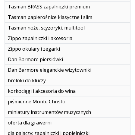
Tasman BRASS zapalniczki premium
Tasman papierośnice klasyczne i slim
Tasman noże, scyzoryki, multitool
Zippo zapalniczki i akcesoria
Zippo okulary i zegarki
Dan Barmore piersiówki
Dan Barmore eleganckie wizytowniki
breloki do kluczy
korkociągi i akcesoria do wina
piśmienne Monte Christo
miniatury instrumentów muzycznych
oferta dla grawerni
dla palaczy: zapalniczki i popielniczki