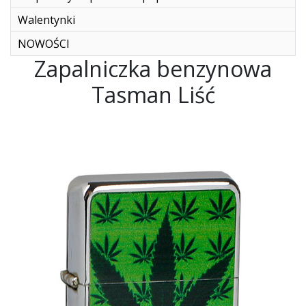
Walentynki
NOWOŚCI
Zapalniczka benzynowa
Tasman Liść